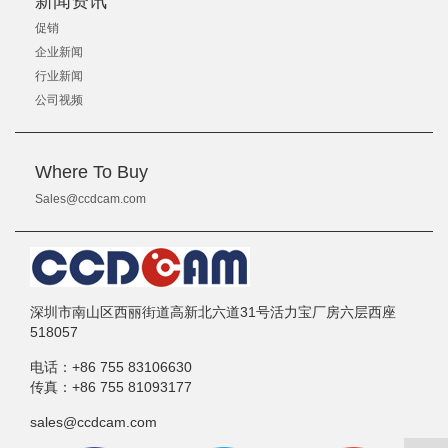
新闻资讯
促销
企业新闻
行业新闻
公司视频
Where To Buy
Sales@ccdcam.com
深圳市南山区西丽街道高新北六道31号活力宝厂房六层西座
518057
电话：
+86 755 83106630
传真：
+86 755 81093177
sales@ccdcam.com