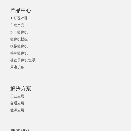
产品中心
IP可视对讲
车载产品
水下摄像机
摄像机模组
模拟摄像机
特殊摄像机
硬盘录像机/套装
周边设备
解决方案
工业应用
交通应用
能源应用